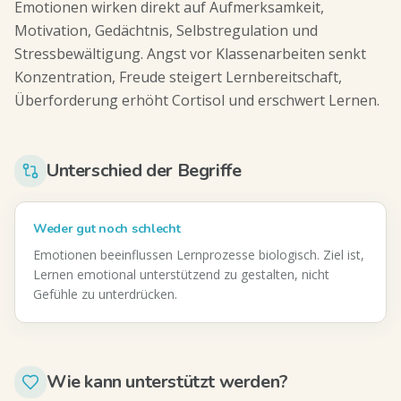
Emotionen wirken direkt auf Aufmerksamkeit,
Motivation, Gedächtnis, Selbstregulation und
Stressbewältigung. Angst vor Klassenarbeiten senkt
Konzentration, Freude steigert Lernbereitschaft,
Überforderung erhöht Cortisol und erschwert Lernen.
Unterschied der Begriffe
Weder gut noch schlecht
Emotionen beeinflussen Lernprozesse biologisch. Ziel ist,
Lernen emotional unterstützend zu gestalten, nicht
Gefühle zu unterdrücken.
Wie kann unterstützt werden?