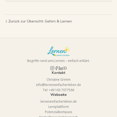
Zurück zur Übersicht:
Gehirn & Lernen
Begriffe rund ums Lernen – einfach erklärt.
Kontakt
Christine Grimm
info@lerneneinfacherleben.de
Tel: +49 163 7077566
Webseite
lerneneinfacherleben.de
Lernplattform
Potenzialkompass