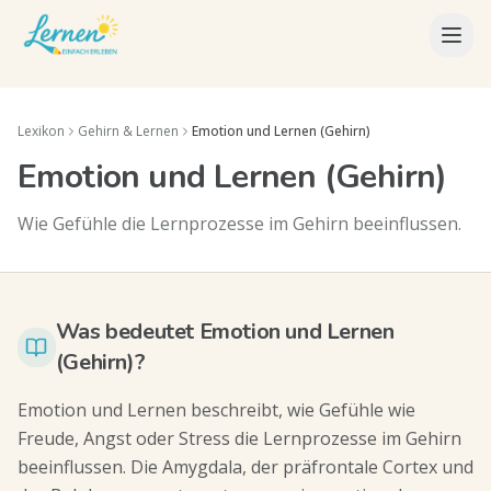
Lexikon
Gehirn & Lernen
Emotion und Lernen (Gehirn)
Emotion und Lernen (Gehirn)
Wie Gefühle die Lernprozesse im Gehirn beeinflussen.
Was bedeutet Emotion und Lernen
(Gehirn)?
Emotion und Lernen beschreibt, wie Gefühle wie
Freude, Angst oder Stress die Lernprozesse im Gehirn
beeinflussen. Die Amygdala, der präfrontale Cortex und