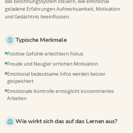
das Belohnungssystem steuern, wie emotional
geladene Erfahrungen Aufmerksamkeit, Motivation
und Gedächtnis beeinflussen.
Typische Merkmale
Positive Gefühle erleichtern Fokus
Freude und Neugier erhöhen Motivation
Emotional bedeutsame Infos werden besser
gespeichert
Emotionale Kontrolle ermöglicht konzentriertes
Arbeiten
Wie wirkt sich das auf das Lernen aus?