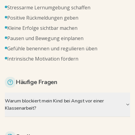
Stressarme Lernumgebung schaffen
Positive Rückmeldungen geben
Kleine Erfolge sichtbar machen
Pausen und Bewegung einplanen
Gefühle benennen und regulieren üben
Intrinsische Motivation fördern
Häufige Fragen
Warum blockiert mein Kind bei Angst vor einer
Klassenarbeit?