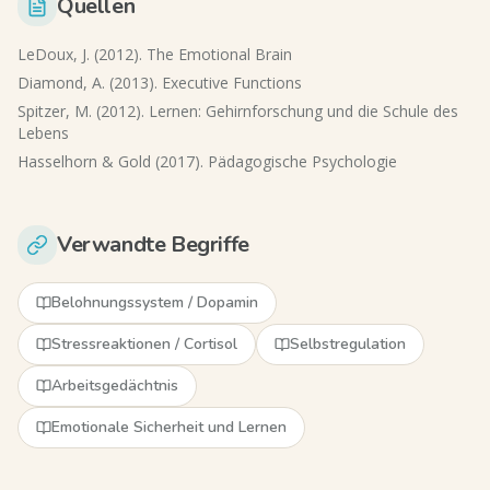
Quellen
LeDoux, J. (2012). The Emotional Brain
Diamond, A. (2013). Executive Functions
Spitzer, M. (2012). Lernen: Gehirnforschung und die Schule des
Lebens
Hasselhorn & Gold (2017). Pädagogische Psychologie
Verwandte Begriffe
Belohnungssystem / Dopamin
Stressreaktionen / Cortisol
Selbstregulation
Arbeitsgedächtnis
Emotionale Sicherheit und Lernen