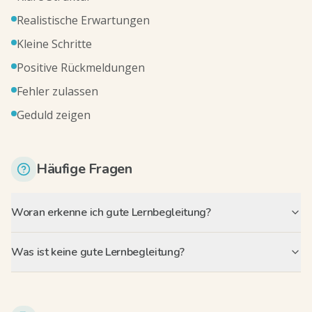
Realistische Erwartungen
Kleine Schritte
Positive Rückmeldungen
Fehler zulassen
Geduld zeigen
Häufige Fragen
Woran erkenne ich gute Lernbegleitung?
Was ist keine gute Lernbegleitung?