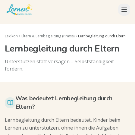
Lexikon
Eltern & Lernbegleitung (Praxis)
Lernbegleitung durch Eltern
Lernbegleitung durch Eltern
Unterstützen statt vorsagen – Selbstständigkeit
fördern.
Was bedeutet Lernbegleitung durch
Eltern?
Lernbegleitung durch Eltern bedeutet, Kinder beim
Lernen zu unterstützen, ohne ihnen die Aufgaben