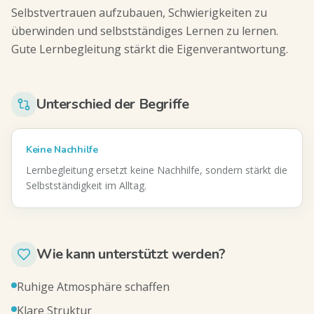
Selbstvertrauen aufzubauen, Schwierigkeiten zu
überwinden und selbstständiges Lernen zu lernen.
Gute Lernbegleitung stärkt die Eigenverantwortung.
Unterschied der Begriffe
Keine Nachhilfe
Lernbegleitung ersetzt keine Nachhilfe, sondern stärkt die
Selbstständigkeit im Alltag.
Wie kann unterstützt werden?
Ruhige Atmosphäre schaffen
Klare Struktur