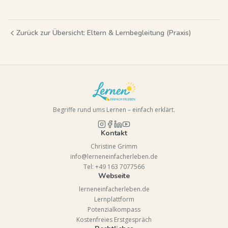
Zurück zur Übersicht:
Eltern & Lernbegleitung (Praxis)
Begriffe rund ums Lernen – einfach erklärt.
Kontakt
Christine Grimm
info@lerneneinfacherleben.de
Tel: +49 163 7077566
Webseite
lerneneinfacherleben.de
Lernplattform
Potenzialkompass
Kostenfreies Erstgespräch