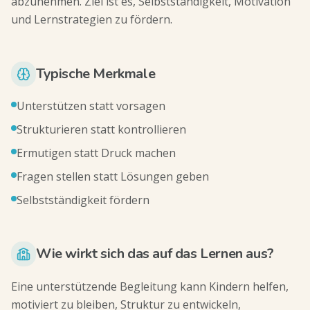
abzunehmen. Ziel ist es, Selbstständigkeit, Motivation
und Lernstrategien zu fördern.
Typische Merkmale
Unterstützen statt vorsagen
Strukturieren statt kontrollieren
Ermutigen statt Druck machen
Fragen stellen statt Lösungen geben
Selbstständigkeit fördern
Wie wirkt sich das auf das Lernen aus?
Eine unterstützende Begleitung kann Kindern helfen,
motiviert zu bleiben, Struktur zu entwickeln,