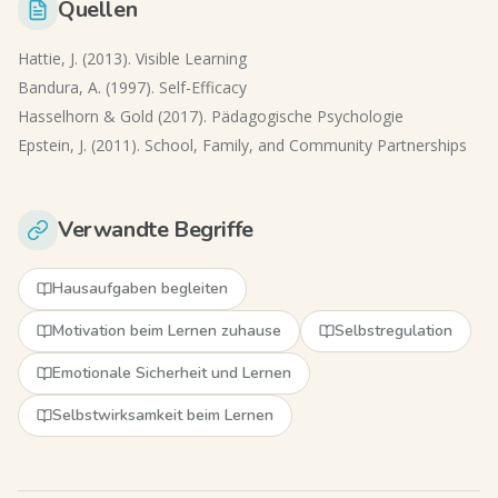
Quellen
Hattie, J. (2013). Visible Learning
Bandura, A. (1997). Self-Efficacy
Hasselhorn & Gold (2017). Pädagogische Psychologie
Epstein, J. (2011). School, Family, and Community Partnerships
Verwandte Begriffe
Hausaufgaben begleiten
Motivation beim Lernen zuhause
Selbstregulation
Emotionale Sicherheit und Lernen
Selbstwirksamkeit beim Lernen