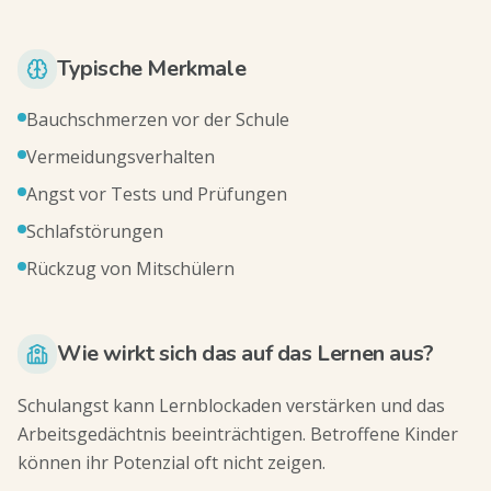
Typische Merkmale
Bauchschmerzen vor der Schule
Vermeidungsverhalten
Angst vor Tests und Prüfungen
Schlafstörungen
Rückzug von Mitschülern
Wie wirkt sich das auf das Lernen aus?
Schulangst kann Lernblockaden verstärken und das
Arbeitsgedächtnis beeinträchtigen. Betroffene Kinder
können ihr Potenzial oft nicht zeigen.