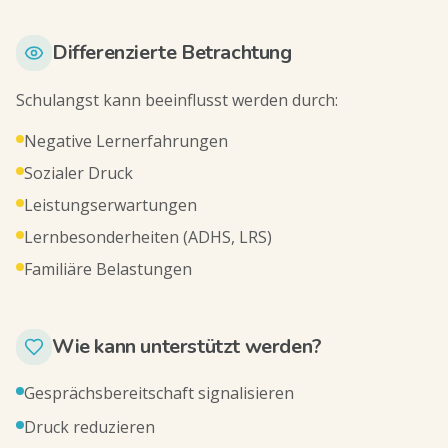
Differenzierte Betrachtung
Schulangst kann beeinflusst werden durch:
Negative Lernerfahrungen
Sozialer Druck
Leistungserwartungen
Lernbesonderheiten (ADHS, LRS)
Familiäre Belastungen
Wie kann unterstützt werden?
Gesprächsbereitschaft signalisieren
Druck reduzieren