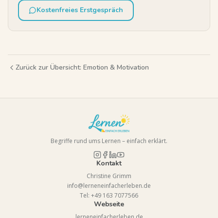
Kostenfreies Erstgespräch
Zurück zur Übersicht:
Emotion & Motivation
Begriffe rund ums Lernen – einfach erklärt.
Kontakt
Christine Grimm
info@lerneneinfacherleben.de
Tel: +49 163 7077566
Webseite
lerneneinfacherleben.de