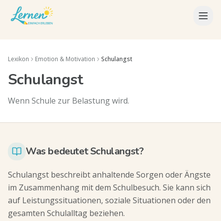
Lexikon
Emotion & Motivation
Schulangst
Schulangst
Wenn Schule zur Belastung wird.
Was bedeutet Schulangst?
Schulangst beschreibt anhaltende Sorgen oder Ängste
im Zusammenhang mit dem Schulbesuch. Sie kann sich
auf Leistungssituationen, soziale Situationen oder den
gesamten Schulalltag beziehen.