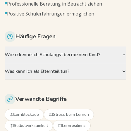
Professionelle Beratung in Betracht ziehen
Positive Schulerfahrungen ermöglichen
Häufige Fragen
Wie erkenne ich Schulangst bei meinem Kind?
Was kann ich als Elternteil tun?
Verwandte Begriffe
Lernblockade
Stress beim Lernen
Selbstwirksamkeit
Lernresilienz