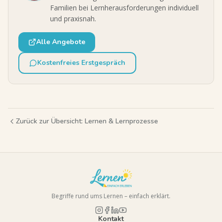
Familien bei Lernherausforderungen individuell
und praxisnah.
Alle Angebote
Kostenfreies Erstgespräch
Zurück zur Übersicht:
Lernen & Lernprozesse
Begriffe rund ums Lernen – einfach erklärt.
Kontakt