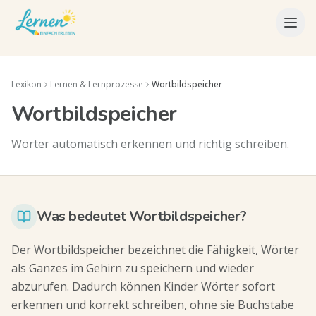
Lexikon
Lernen & Lernprozesse
Wortbildspeicher
Wortbildspeicher
Wörter automatisch erkennen und richtig schreiben.
Was bedeutet Wortbildspeicher?
Der Wortbildspeicher bezeichnet die Fähigkeit, Wörter
als Ganzes im Gehirn zu speichern und wieder
abzurufen. Dadurch können Kinder Wörter sofort
erkennen und korrekt schreiben, ohne sie Buchstabe