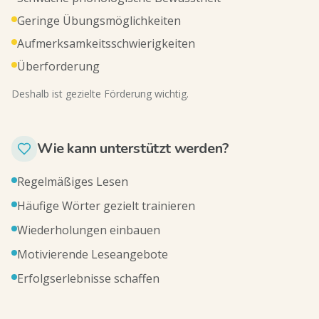
Geringe Übungsmöglichkeiten
Aufmerksamkeitsschwierigkeiten
Überforderung
Deshalb ist gezielte Förderung wichtig.
Wie kann unterstützt werden?
Regelmäßiges Lesen
Häufige Wörter gezielt trainieren
Wiederholungen einbauen
Motivierende Leseangebote
Erfolgserlebnisse schaffen