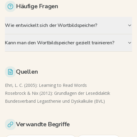
Häufige Fragen
Wie entwickelt sich der Wortbildspeicher?
Kann man den Wortbildspeicher gezielt trainieren?
Quellen
Ehri, L. C. (2005): Learning to Read Words
Rosebrock & Nix (2012): Grundlagen der Lesedidaktik
Bundesverband Legasthenie und Dyskalkulie (BVL)
Verwandte Begriffe