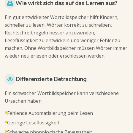
Wie wirkt sich das auf das Lernen aus?
Ein gut entwickelter Wortbildspeicher hilft Kindern,
schneller zu lesen, Wörter korrekt zu schreiben,
Rechtschreibregeln besser anzuwenden,
Leseflüssigkeit zu entwickeln und weniger Fehler zu
machen. Ohne Wortbildspeicher müssen Wörter immer
wieder neu erlesen oder erschlossen werden.
Differenzierte Betrachtung
Ein schwacher Wortbildspeicher kann verschiedene
Ursachen haben:
Fehlende Automatisierung beim Lesen
Geringe Leseflüssigkeit
Schwache phonologische Bewusstheit