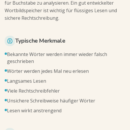
für Buchstabe zu analysieren. Ein gut entwickelter
Wortbildspeicher ist wichtig für flüssiges Lesen und
sichere Rechtschreibung.
Typische Merkmale
Bekannte Wörter werden immer wieder falsch
geschrieben
Wörter werden jedes Mal neu erlesen
Langsames Lesen
Viele Rechtschreibfehler
Unsichere Schreibweise häufiger Wörter
Lesen wirkt anstrengend