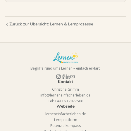
Zurück zur Übersicht:
Lernen & Lernprozesse
Begriffe rund ums Lernen – einfach erklärt.
Kontakt
Christine Grimm
info@lerneneinfacherleben.de
Tel: +49 163 7077566
Webseite
lerneneinfacherleben.de
Lernplattform
Potenzialkompass