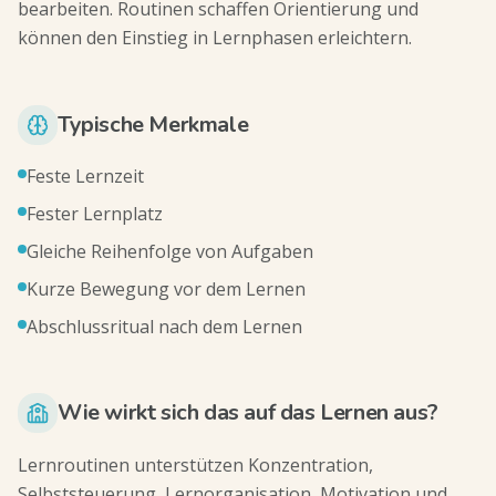
bearbeiten. Routinen schaffen Orientierung und
können den Einstieg in Lernphasen erleichtern.
Typische Merkmale
Feste Lernzeit
Fester Lernplatz
Gleiche Reihenfolge von Aufgaben
Kurze Bewegung vor dem Lernen
Abschlussritual nach dem Lernen
Wie wirkt sich das auf das Lernen aus?
Lernroutinen unterstützen Konzentration,
Selbststeuerung, Lernorganisation, Motivation und