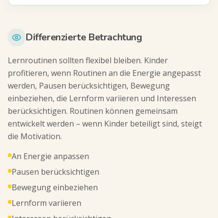
Differenzierte Betrachtung
Lernroutinen sollten flexibel bleiben. Kinder
profitieren, wenn Routinen an die Energie angepasst
werden, Pausen berücksichtigen, Bewegung
einbeziehen, die Lernform variieren und Interessen
berücksichtigen. Routinen können gemeinsam
entwickelt werden – wenn Kinder beteiligt sind, steigt
die Motivation.
An Energie anpassen
Pausen berücksichtigen
Bewegung einbeziehen
Lernform variieren