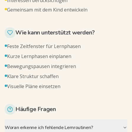
Interessen berücksichtigen
Gemeinsam mit dem Kind entwickeln
Wie kann unterstützt werden?
Feste Zeitfenster für Lernphasen
Kurze Lernphasen einplanen
Bewegungspausen integrieren
Klare Struktur schaffen
Visuelle Pläne einsetzen
Häufige Fragen
Woran erkenne ich fehlende Lernroutinen?