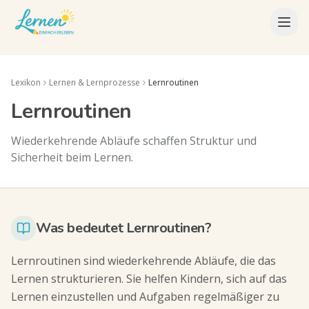
Lexikon
Lernen & Lernprozesse
Lernroutinen
Lernroutinen
Wiederkehrende Abläufe schaffen Struktur und
Sicherheit beim Lernen.
Was bedeutet Lernroutinen?
Lernroutinen sind wiederkehrende Abläufe, die das
Lernen strukturieren. Sie helfen Kindern, sich auf das
Lernen einzustellen und Aufgaben regelmäßiger zu