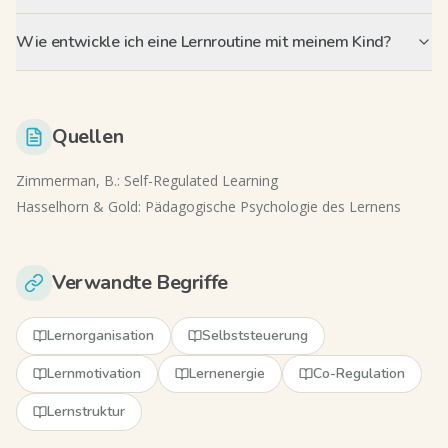
Wie entwickle ich eine Lernroutine mit meinem Kind?
Quellen
Zimmerman, B.: Self-Regulated Learning
Hasselhorn & Gold: Pädagogische Psychologie des Lernens
Verwandte Begriffe
Lernorganisation
Selbststeuerung
Lernmotivation
Lernenergie
Co-Regulation
Lernstruktur