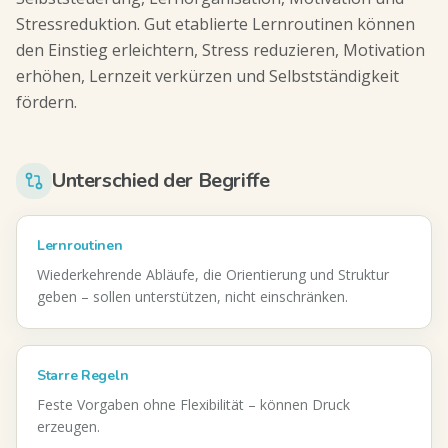
Stressreduktion. Gut etablierte Lernroutinen können
den Einstieg erleichtern, Stress reduzieren, Motivation
erhöhen, Lernzeit verkürzen und Selbstständigkeit
fördern.
Unterschied der Begriffe
Lernroutinen
Wiederkehrende Abläufe, die Orientierung und Struktur
geben – sollen unterstützen, nicht einschränken.
Starre Regeln
Feste Vorgaben ohne Flexibilität – können Druck
erzeugen.