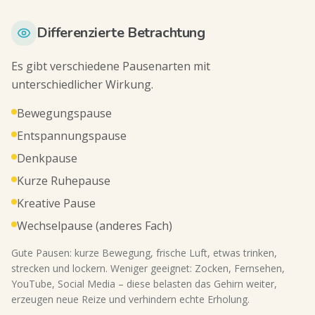
Differenzierte Betrachtung
Es gibt verschiedene Pausenarten mit
unterschiedlicher Wirkung.
Bewegungspause
Entspannungspause
Denkpause
Kurze Ruhepause
Kreative Pause
Wechselpause (anderes Fach)
Gute Pausen: kurze Bewegung, frische Luft, etwas trinken,
strecken und lockern. Weniger geeignet: Zocken, Fernsehen,
YouTube, Social Media – diese belasten das Gehirn weiter,
erzeugen neue Reize und verhindern echte Erholung.