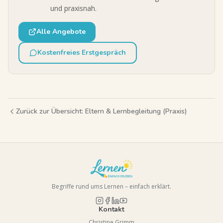
und praxisnah.
Alle Angebote
Kostenfreies Erstgespräch
Zurück zur Übersicht:
Eltern & Lernbegleitung (Praxis)
Begriffe rund ums Lernen – einfach erklärt.
Kontakt
Christine Grimm