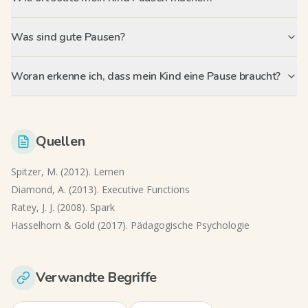
Was sind gute Pausen?
Woran erkenne ich, dass mein Kind eine Pause braucht?
Quellen
Spitzer, M. (2012). Lernen
Diamond, A. (2013). Executive Functions
Ratey, J. J. (2008). Spark
Hasselhorn & Gold (2017). Pädagogische Psychologie
Verwandte Begriffe