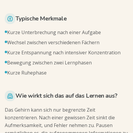
Typische Merkmale
Kurze Unterbrechung nach einer Aufgabe
Wechsel zwischen verschiedenen Fächern
Kurze Entspannung nach intensiver Konzentration
Bewegung zwischen zwei Lernphasen
Kurze Ruhephase
Wie wirkt sich das auf das Lernen aus?
Das Gehirn kann sich nur begrenzte Zeit
konzentrieren. Nach einer gewissen Zeit sinkt die
Aufmerksamkeit, und Fehler nehmen zu. Pausen