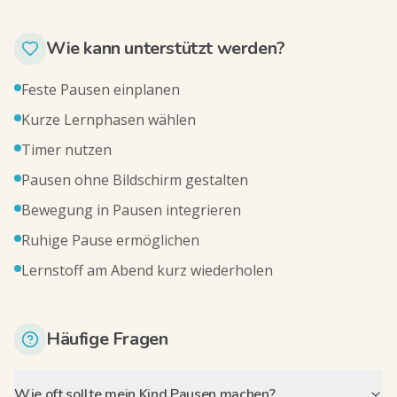
Wie kann unterstützt werden?
Feste Pausen einplanen
Kurze Lernphasen wählen
Timer nutzen
Pausen ohne Bildschirm gestalten
Bewegung in Pausen integrieren
Ruhige Pause ermöglichen
Lernstoff am Abend kurz wiederholen
Häufige Fragen
Wie oft sollte mein Kind Pausen machen?