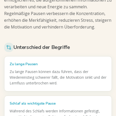
ermöglichen es, die aufgenommenen Informationen zu
verarbeiten und neue Energie zu sammeln.
Regelmäßige Pausen verbessern die Konzentration,
erhöhen die Merkfähigkeit, reduzieren Stress, steigern
die Motivation und verhindern Überforderung.
Unterschied der Begriffe
Zu lange Pausen
Zu lange Pausen können dazu führen, dass der
Wiedereinstieg schwerer fällt, die Motivation sinkt und der
Lernfluss unterbrochen wird.
Schlaf als wichtigste Pause
Während des Schlafs werden Informationen gefestigt,