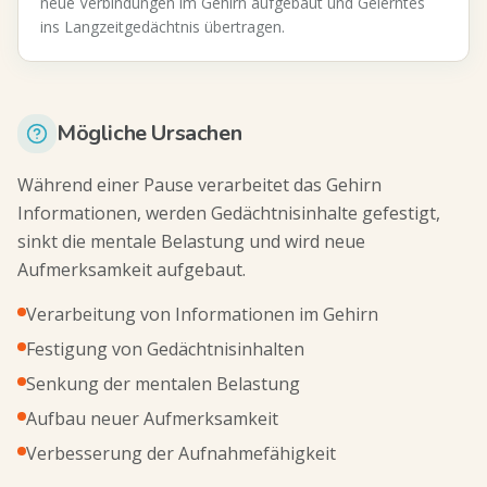
neue Verbindungen im Gehirn aufgebaut und Gelerntes
ins Langzeitgedächtnis übertragen.
Mögliche Ursachen
Während einer Pause verarbeitet das Gehirn
Informationen, werden Gedächtnisinhalte gefestigt,
sinkt die mentale Belastung und wird neue
Aufmerksamkeit aufgebaut.
Verarbeitung von Informationen im Gehirn
Festigung von Gedächtnisinhalten
Senkung der mentalen Belastung
Aufbau neuer Aufmerksamkeit
Verbesserung der Aufnahmefähigkeit