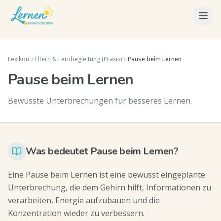
Lexikon
Eltern & Lernbegleitung (Praxis)
Pause beim Lernen
Pause beim Lernen
Bewusste Unterbrechungen für besseres Lernen.
Was bedeutet Pause beim Lernen?
Eine Pause beim Lernen ist eine bewusst eingeplante
Unterbrechung, die dem Gehirn hilft, Informationen zu
verarbeiten, Energie aufzubauen und die
Konzentration wieder zu verbessern.