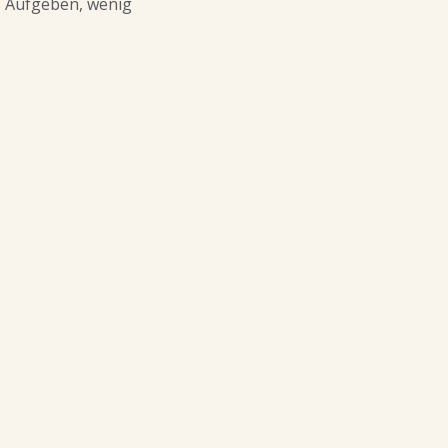
es Aufgeben, wenig