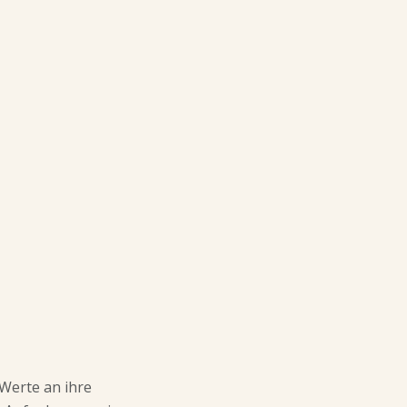
 Werte an ihre