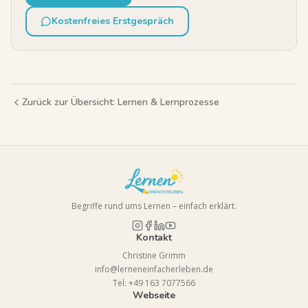
Kostenfreies Erstgespräch
Zurück zur Übersicht:
Lernen & Lernprozesse
Begriffe rund ums Lernen – einfach erklärt.
Kontakt
Christine Grimm
info@lerneneinfacherleben.de
Tel: +49 163 7077566
Webseite