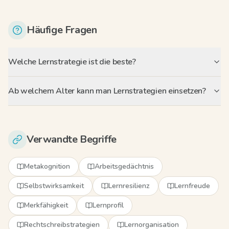
Häufige Fragen
Welche Lernstrategie ist die beste?
Ab welchem Alter kann man Lernstrategien einsetzen?
Verwandte Begriffe
Metakognition
Arbeitsgedächtnis
Selbstwirksamkeit
Lernresilienz
Lernfreude
Merkfähigkeit
Lernprofil
Rechtschreibstrategien
Lernorganisation