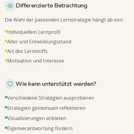
Differenzierte Betrachtung
Die Wahl der passenden Lernstrategie hängt ab von:
Individuellem Lernprofil
Alter und Entwicklungsstand
Art des Lernstoffs
Motivation und Interesse
Wie kann unterstützt werden?
Verschiedene Strategien ausprobieren
Strategien gemeinsam reflektieren
Visualisierungen anbieten
Eigenverantwortung fördern