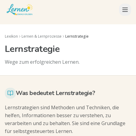
Lexikon
Lernen & Lernprozesse
Lernstrategie
Lernstrategie
Wege zum erfolgreichen Lernen.
Was bedeutet Lernstrategie?
Lernstrategien sind Methoden und Techniken, die
helfen, Informationen besser zu verstehen, zu
verarbeiten und zu behalten. Sie sind eine Grundlage
für selbstgesteuertes Lernen.