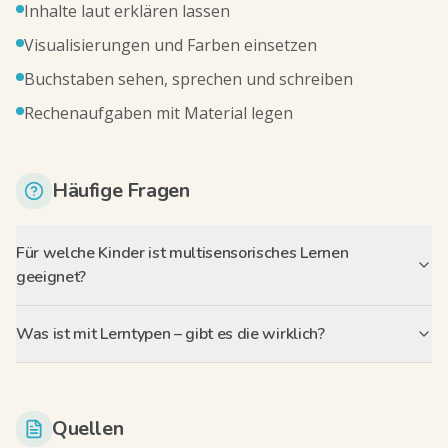
Inhalte laut erklären lassen
Visualisierungen und Farben einsetzen
Buchstaben sehen, sprechen und schreiben
Rechenaufgaben mit Material legen
Häufige Fragen
Für welche Kinder ist multisensorisches Lernen
geeignet?
Was ist mit Lerntypen – gibt es die wirklich?
Quellen