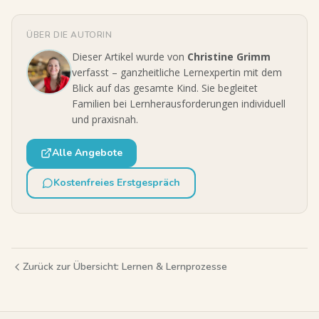
ÜBER DIE AUTORIN
Dieser Artikel wurde von
Christine Grimm
verfasst – ganzheitliche Lernexpertin mit dem
Blick auf das gesamte Kind. Sie begleitet
Familien bei Lernherausforderungen individuell
und praxisnah.
Alle Angebote
Kostenfreies Erstgespräch
Zurück zur Übersicht:
Lernen & Lernprozesse