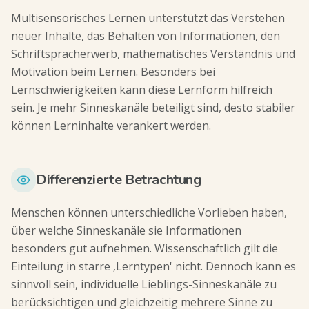
Multisensorisches Lernen unterstützt das Verstehen
neuer Inhalte, das Behalten von Informationen, den
Schriftspracherwerb, mathematisches Verständnis und
Motivation beim Lernen. Besonders bei
Lernschwierigkeiten kann diese Lernform hilfreich
sein. Je mehr Sinneskanäle beteiligt sind, desto stabiler
können Lerninhalte verankert werden.
Differenzierte Betrachtung
Menschen können unterschiedliche Vorlieben haben,
über welche Sinneskanäle sie Informationen
besonders gut aufnehmen. Wissenschaftlich gilt die
Einteilung in starre ‚Lerntypen' nicht. Dennoch kann es
sinnvoll sein, individuelle Lieblings-Sinneskanäle zu
berücksichtigen und gleichzeitig mehrere Sinne zu