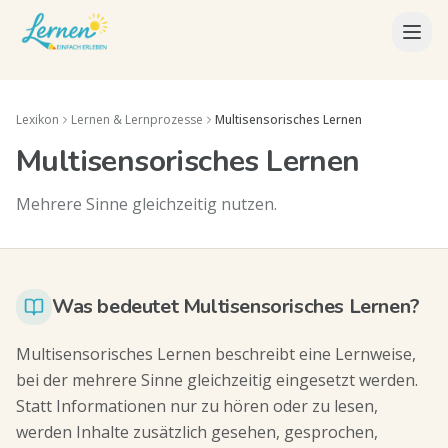
Lexikon
Lernen & Lernprozesse
Multisensorisches Lernen
Multisensorisches Lernen
Mehrere Sinne gleichzeitig nutzen.
Was bedeutet Multisensorisches Lernen?
Multisensorisches Lernen beschreibt eine Lernweise,
bei der mehrere Sinne gleichzeitig eingesetzt werden.
Statt Informationen nur zu hören oder zu lesen,
werden Inhalte zusätzlich gesehen, gesprochen,