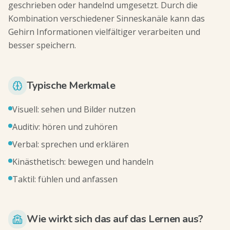
geschrieben oder handelnd umgesetzt. Durch die
Kombination verschiedener Sinneskanäle kann das
Gehirn Informationen vielfältiger verarbeiten und
besser speichern.
Typische Merkmale
Visuell: sehen und Bilder nutzen
Auditiv: hören und zuhören
Verbal: sprechen und erklären
Kinästhetisch: bewegen und handeln
Taktil: fühlen und anfassen
Wie wirkt sich das auf das Lernen aus?