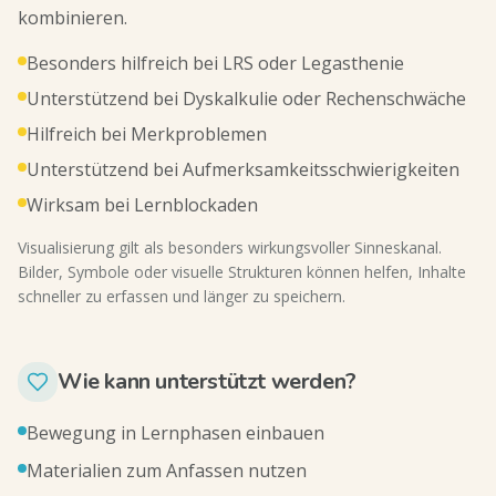
kombinieren.
Besonders hilfreich bei LRS oder Legasthenie
Unterstützend bei Dyskalkulie oder Rechenschwäche
Hilfreich bei Merkproblemen
Unterstützend bei Aufmerksamkeitsschwierigkeiten
Wirksam bei Lernblockaden
Visualisierung gilt als besonders wirkungsvoller Sinneskanal.
Bilder, Symbole oder visuelle Strukturen können helfen, Inhalte
schneller zu erfassen und länger zu speichern.
Wie kann unterstützt werden?
Bewegung in Lernphasen einbauen
Materialien zum Anfassen nutzen